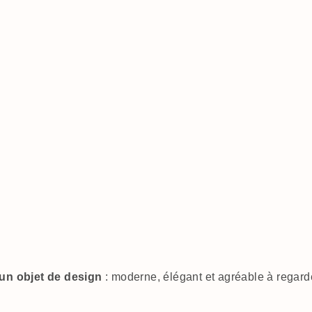
un objet de design
: moderne, élégant et agréable à regarder