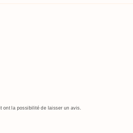
ont la possibilité de laisser un avis.