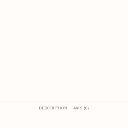
DESCRIPTION
AVIS (0)