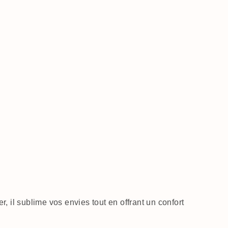
, il sublime vos envies tout en offrant un confort