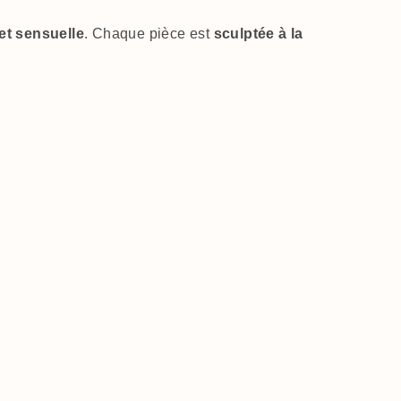
 et sensuelle
. Chaque pièce est
sculptée à la