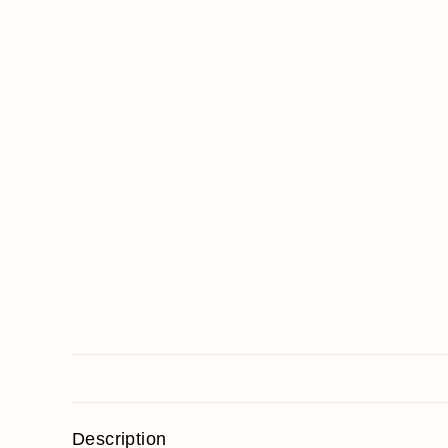
Description