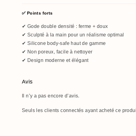
✅ Points forts
✔ Gode double densité : ferme + doux
✔ Sculpté à la main pour un réalisme optimal
✔ Silicone body-safe haut de gamme
✔ Non poreux, facile à nettoyer
✔ Design moderne et élégant
Avis
Il n’y a pas encore d’avis.
Seuls les clients connectés ayant acheté ce produit 