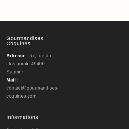
Gourmandises
Coquines
Adresse
: 67, rue du
clos pointu 49400
Saumur
Mail
:
contact@gourmandises-
coquines.com
Informations