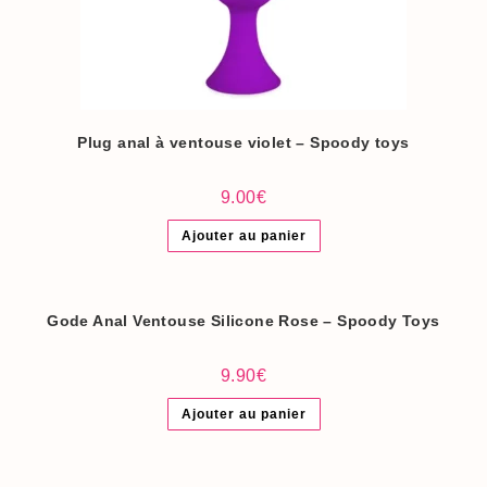
Plug anal à ventouse violet – Spoody toys
9.00
€
Ajouter au panier
Gode Anal Ventouse Silicone Rose – Spoody Toys
9.90
€
Ajouter au panier