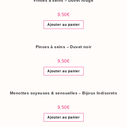
Pinces à seins – Duvet rouge
9.50
€
Ajouter au panier
Pinces à seins – Duvet noir
9.50
€
Ajouter au panier
Menottes soyeuses & sensuelles – Bijoux Indiscrets
9.50
€
Ajouter au panier