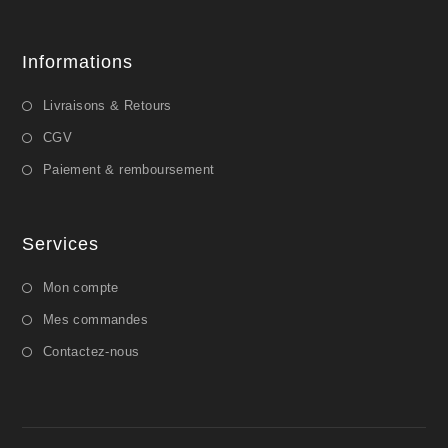
Informations
Livraisons & Retours
CGV
Paiement & remboursement
Services
Mon compte
Mes commandes
Contactez-nous