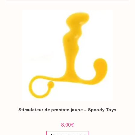
Stimulateur de prostate jaune – Spoody Toys
8.00
€