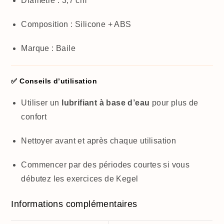
Diamètre : 3,7 cm
Composition : Silicone + ABS
Marque : Baile
✅ Conseils d’utilisation
Utiliser un
lubrifiant à base d’eau
pour plus de
confort
Nettoyer avant et après chaque utilisation
Commencer par des périodes courtes si vous
débutez les exercices de Kegel
Informations complémentaires