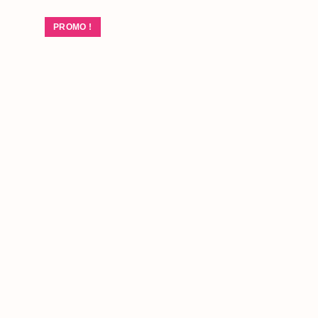
PROMO !