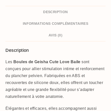
DESCRIPTION
INFORMATIONS COMPLÉMENTAIRES
AVIS (0)
Description
Les
Boules de Geisha Cute Love Baile
sont
conçues pour allier stimulation intime et renforcement
du plancher pelvien. Fabriquées en ABS et
recouvertes de silicone doux, elles offrent un toucher
agréable et une grande flexibilité pour s’adapter
naturellement à votre anatomie.
Élégantes et efficaces, elles accompagnent aussi