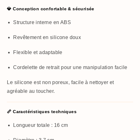
💎 Conception confortable & sécurisée
Structure interne en ABS
Revêtement en silicone doux
Flexible et adaptable
Cordelette de retrait pour une manipulation facile
Le silicone est non poreux, facile à nettoyer et
agréable au toucher.
📏 Caractéristiques techniques
Longueur totale : 16 cm