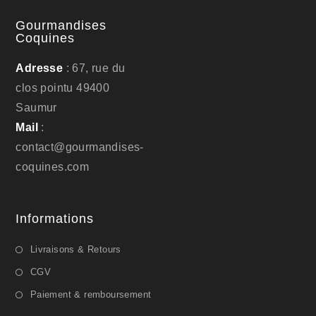
Gourmandises
Coquines
Adresse
: 67, rue du
clos pointu 49400
Saumur
Mail
:
contact@gourmandises-
coquines.com
Informations
Livraisons & Retours
CGV
Paiement & remboursement