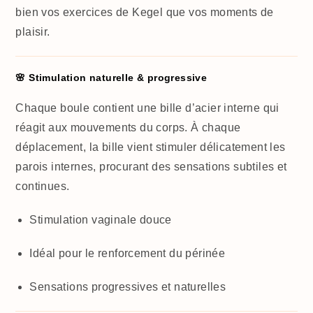
bien vos exercices de Kegel que vos moments de
plaisir.
🌸 Stimulation naturelle & progressive
Chaque boule contient une bille d’acier interne qui
réagit aux mouvements du corps. À chaque
déplacement, la bille vient stimuler délicatement les
parois internes, procurant des sensations subtiles et
continues.
Stimulation vaginale douce
Idéal pour le renforcement du périnée
Sensations progressives et naturelles