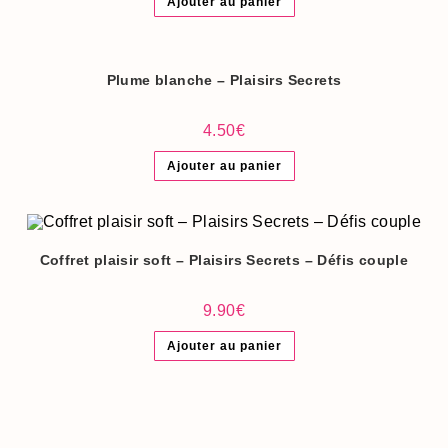
Ajouter au panier
Plume blanche – Plaisirs Secrets
4.50
€
Ajouter au panier
Coffret plaisir soft – Plaisirs Secrets – Défis couple
9.90
€
Ajouter au panier