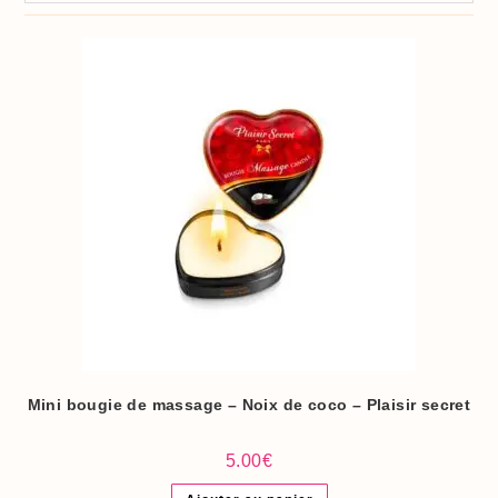
Mini bougie de massage – Noix de coco – Plaisir secret
5.00
€